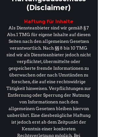
(Disclaimer)
Haftung für Inhalte
Als Diensteanbieter sind wir gemäß § 7
Abs.1 TMG für eigene Inhalte auf diesen
Seiten nach den allgemeinen Gesetzen
verantwortlich. Nach §§ 8 bis 10 TMG
sind wir als Diensteanbieter jedoch nicht
verpflichtet, übermittelte oder
gespeicherte fremde Informationen zu
überwachen oder nach Umständen zu
forschen, die auf eine rechtswidrige
Tätigkeit hinweisen. Verpflichtungen zur
Entfernung oder Sperrung der Nutzung
von Informationen nach den
allgemeinen Gesetzen bleiben hiervon
unberührt. Eine diesbezügliche Haftung
ist jedoch erst ab dem Zeitpunkt der
Kenntnis einer konkreten
Rechtsverletzung möglich. Bei