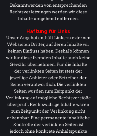
Bekanntwerden von entsprechenden
Rechtsverletzungen werden wir diese
Inhalte umgehend entfernen.
Haftung für Links
Unser Angebot enthält Links zu externen
Webseiten Dritter, auf deren Inhalte wir
keinen Einfluss haben. Deshalb können
wir für diese fremden Inhalte auch keine
Gewähr übernehmen. Für die Inhalte
der verlinkten Seiten ist stets der
jeweilige Anbieter oder Betreiber der
Seiten verantwortlich. Die verlinkten
Seiten wurden zum Zeitpunkt der
Verlinkung auf mögliche Rechtsverstöße
überprüft. Rechtswidrige Inhalte waren
zum Zeitpunkt der Verlinkung nicht
erkennbar. Eine permanente inhaltliche
Kontrolle der verlinkten Seiten ist
jedoch ohne konkrete Anhaltspunkte